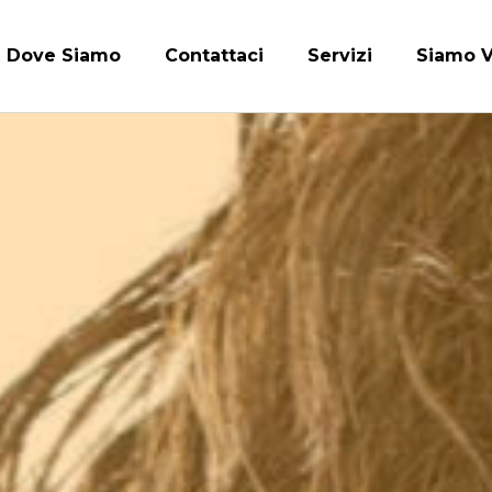
Dove Siamo
Contattaci
Servizi
Siamo V