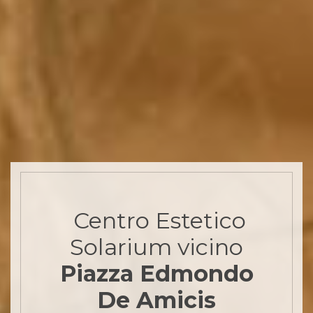
Centro Estetico
Solarium
vicino
Piazza Edmondo
De Amicis