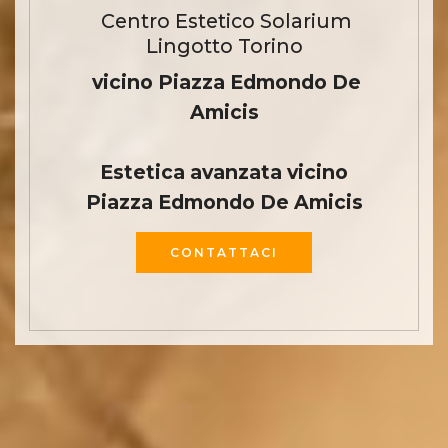
Centro Estetico Solarium
Lingotto Torino
vicino Piazza Edmondo De
Amicis
Estetica avanzata vicino
Piazza Edmondo De Amicis
CONTATTACI