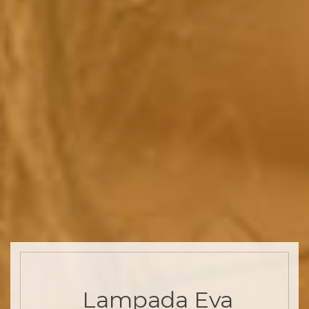
Lampada Eva