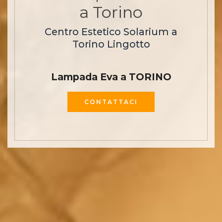
a Torino
Centro Estetico Solarium a
Torino Lingotto
Lampada Eva a TORINO
CONTATTACI