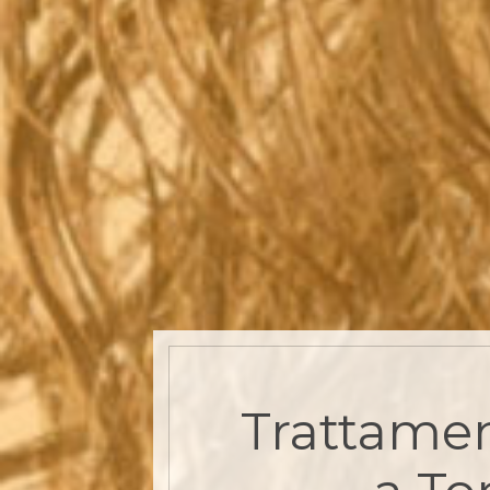
Trattamen