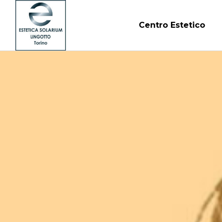
Centro Estetico