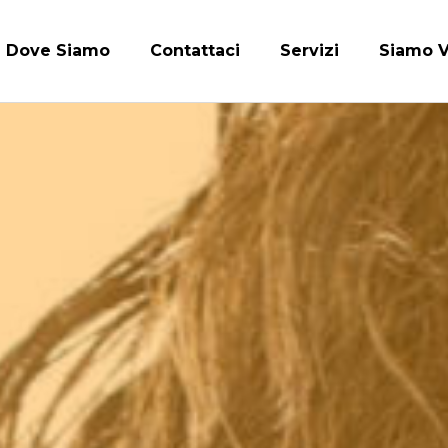
Dove Siamo
Contattaci
Servizi
Siamo V