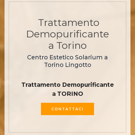
Trattamento
Demopurificante
a Torino
Centro Estetico Solarium a
Torino Lingotto
Trattamento Demopurificante
a TORINO
CONTATTACI