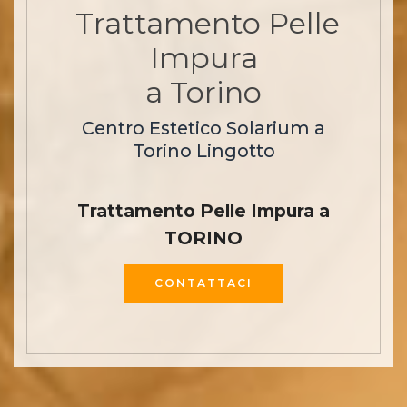
Trattamento Pelle
Impura
a Torino
Centro Estetico Solarium a
Torino Lingotto
Trattamento Pelle Impura a
TORINO
CONTATTACI