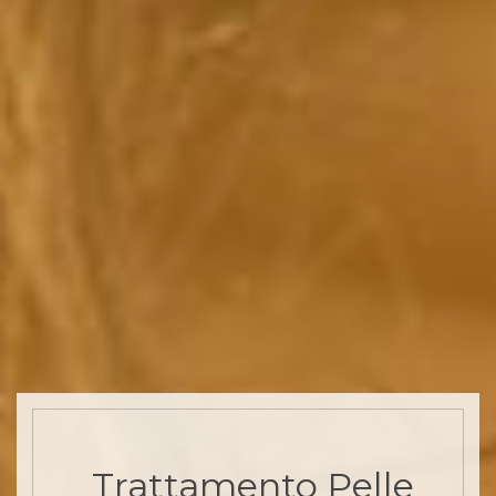
Trattamento Pelle