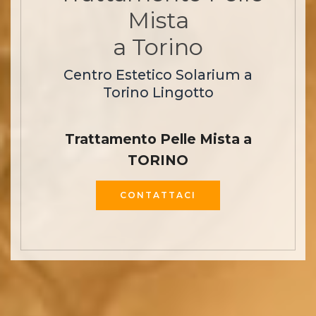
Mista
a Torino
Centro Estetico Solarium a
Torino Lingotto
Trattamento Pelle Mista a
TORINO
CONTATTACI